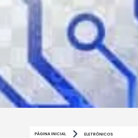
PÁGINA INICIAL
ELETRÔNICOS