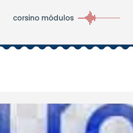
corsino módulos