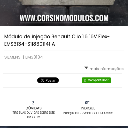
Módulo de injeção Renault Clio 1.6 16V Flex-
EMS3134-S118301141 A
SIEMENS |
EMS3134
mais informações
Compartilhar
DÚVIDAS
INDIQUE
TIRE SUAS DÚVIDAS SOBRE ESTE
INDIQUE ESTE PRODUTO A UM AMIGO
PRODUTO