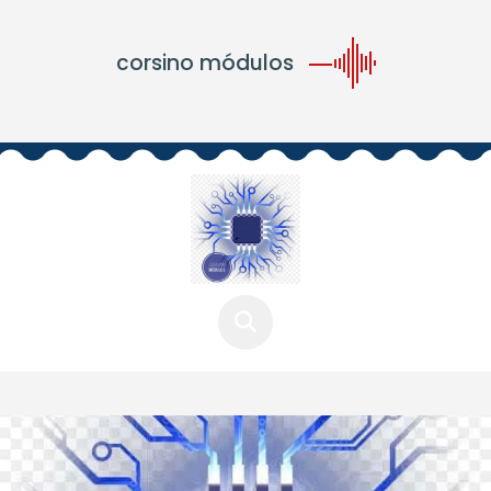
corsino módulos