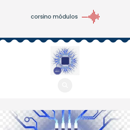
corsino módulos