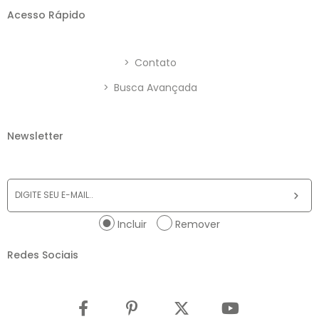
Acesso Rápido
>
Contato
>
Busca Avançada
Newsletter
Incluir
Remover
Redes Sociais