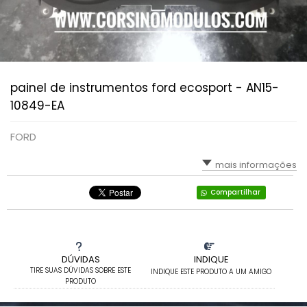
painel de instrumentos ford ecosport - AN15-
10849-EA
FORD
mais informações
Compartilhar
DÚVIDAS
INDIQUE
TIRE SUAS DÚVIDAS SOBRE ESTE
INDIQUE ESTE PRODUTO A UM AMIGO
PRODUTO