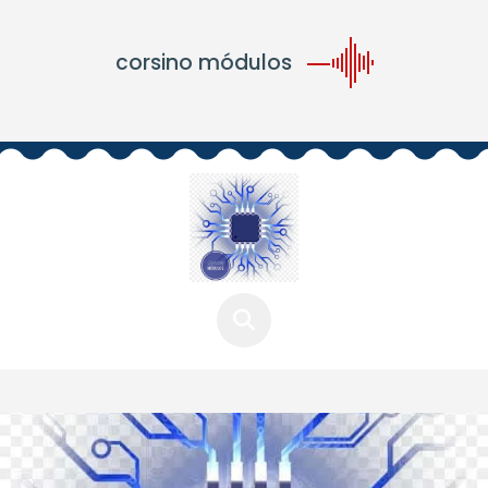
corsino módulos