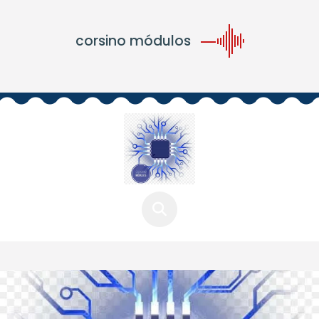
corsino módulos