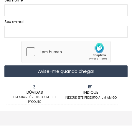
Seu nome:
Seu e-mail:
Avise-me quando chegar
DÚVIDAS
INDIQUE
TIRE SUAS DÚVIDAS SOBRE ESTE
INDIQUE ESTE PRODUTO A UM AMIGO
PRODUTO