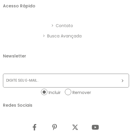
Acesso Rápido
>
Contato
>
Busca Avançada
Newsletter
Incluir
Remover
Redes Sociais