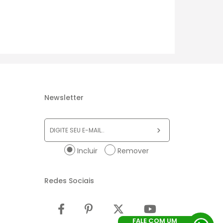
Newsletter
Incluir
Remover
Redes Sociais
FALE COM UM