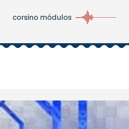
corsino módulos