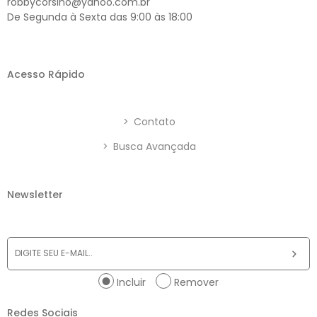
robbycorsino@yahoo.com.br
De Segunda à Sexta das 9:00 às 18:00
Acesso Rápido
>
Contato
>
Busca Avançada
Newsletter
Incluir
Remover
Redes Sociais