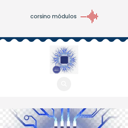
corsino módulos