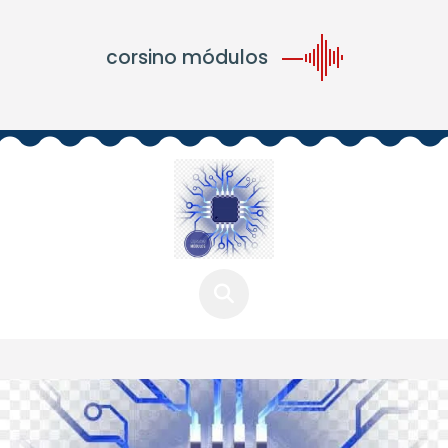
corsino módulos