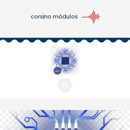
corsino módulos