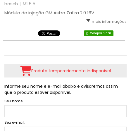
bosch |
M1.5.5
Módulo de injeção GM Astra Zafira 2.0 16V
mais informações
Compartilhar
Produto temporariamente indisponível
Informe seu nome e e-mail abaixo e avisaremos assim
que o produto estiver disponível.
Seu nome:
Seu e-mail: