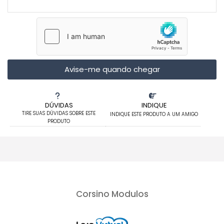
Avise-me quando chegar
DÚVIDAS
INDIQUE
TIRE SUAS DÚVIDAS SOBRE ESTE
INDIQUE ESTE PRODUTO A UM AMIGO
PRODUTO
Corsino Modulos