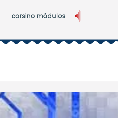
corsino módulos