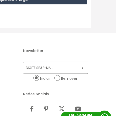
Newsletter
Incluir
Remover
Redes Sociais
FALE COM UM