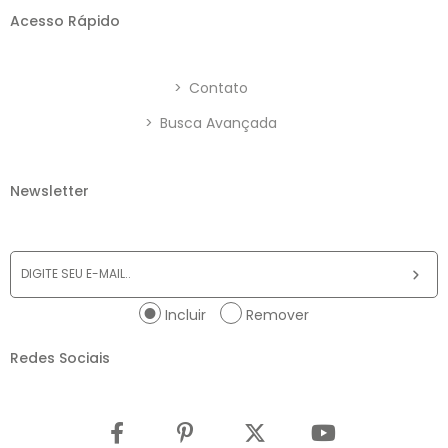
Acesso Rápido
>
Contato
>
Busca Avançada
Newsletter
Incluir
Remover
Redes Sociais