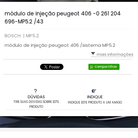
módulo de injeção peugeot 406 -0 261 204
696-MP5.2 /43
BOSCH |
MP5.2
módulo de injeção peugeot 406 /sistema MP5.2
mais informações
Compartilhar
DÚVIDAS
INDIQUE
TIRE SUAS DÚVIDAS SOBRE ESTE
INDIQUE ESTE PRODUTO A UM AMIGO
PRODUTO