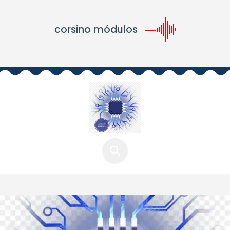
corsino módulos