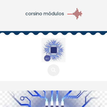
corsino módulos