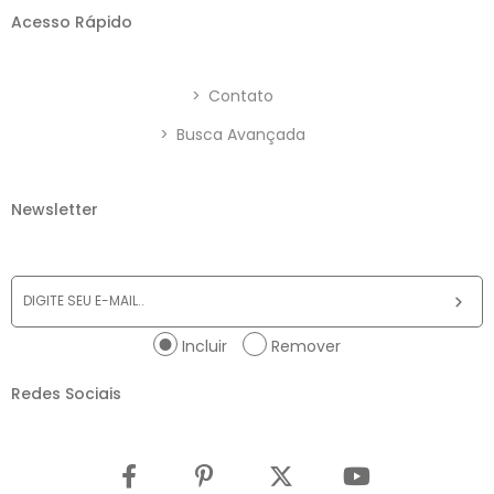
Acesso Rápido
>
Contato
>
Busca Avançada
Newsletter
Incluir
Remover
Redes Sociais