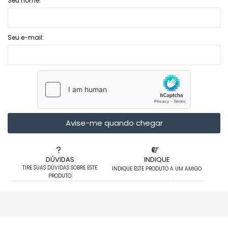
Seu nome:
Seu e-mail:
Avise-me quando chegar
DÚVIDAS
INDIQUE
TIRE SUAS DÚVIDAS SOBRE ESTE
INDIQUE ESTE PRODUTO A UM AMIGO
PRODUTO