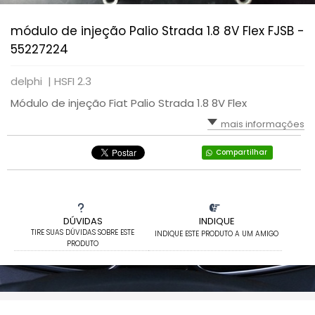
módulo de injeção Palio Strada 1.8 8V Flex FJSB -
55227224
delphi |
HSFI 2.3
Módulo de injeção Fiat Palio Strada 1.8 8V Flex
mais informações
Compartilhar
DÚVIDAS
INDIQUE
TIRE SUAS DÚVIDAS SOBRE ESTE
INDIQUE ESTE PRODUTO A UM AMIGO
PRODUTO