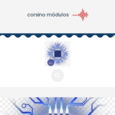
corsino módulos