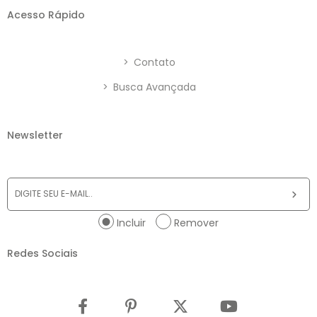
Acesso Rápido
>
Contato
>
Busca Avançada
Newsletter
Incluir
Remover
Redes Sociais