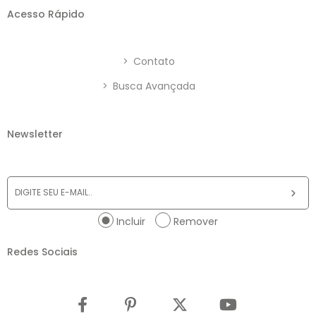
Acesso Rápido
>
Contato
>
Busca Avançada
Newsletter
Incluir
Remover
Redes Sociais