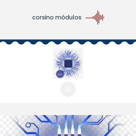
corsino módulos