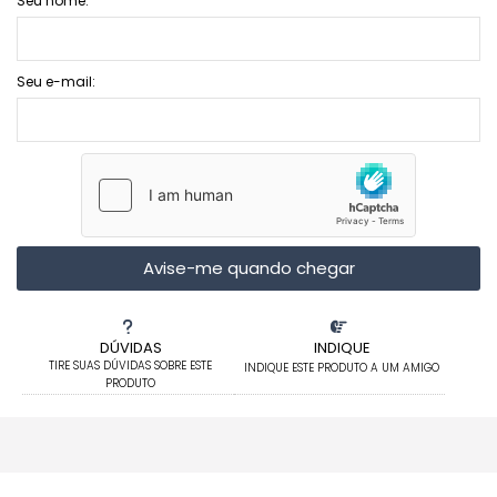
Seu nome:
Seu e-mail:
Avise-me quando chegar
DÚVIDAS
INDIQUE
TIRE SUAS DÚVIDAS SOBRE ESTE
INDIQUE ESTE PRODUTO A UM AMIGO
PRODUTO