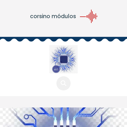
corsino módulos