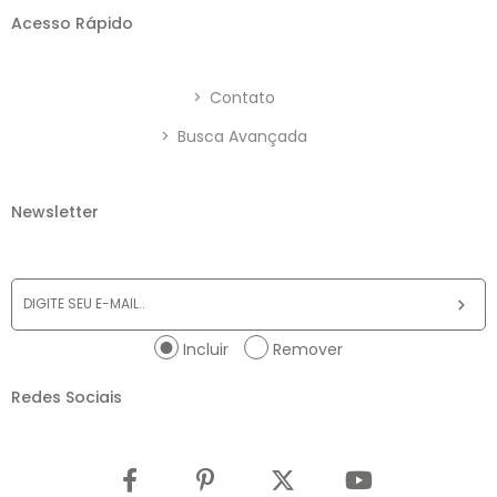
Acesso Rápido
>
Contato
>
Busca Avançada
Newsletter
Incluir
Remover
Redes Sociais