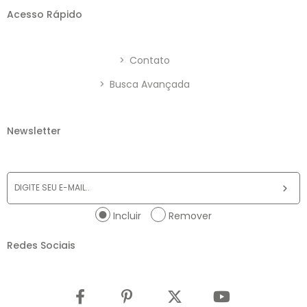
Acesso Rápido
>
Contato
>
Busca Avançada
Newsletter
Incluir
Remover
Redes Sociais