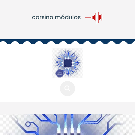
corsino módulos