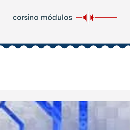
corsino módulos