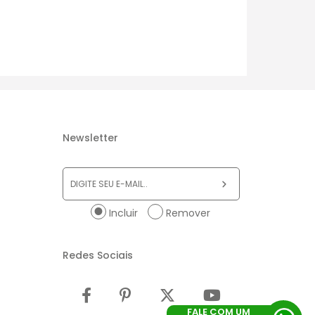
Newsletter
Incluir
Remover
Redes Sociais
FALE COM UM