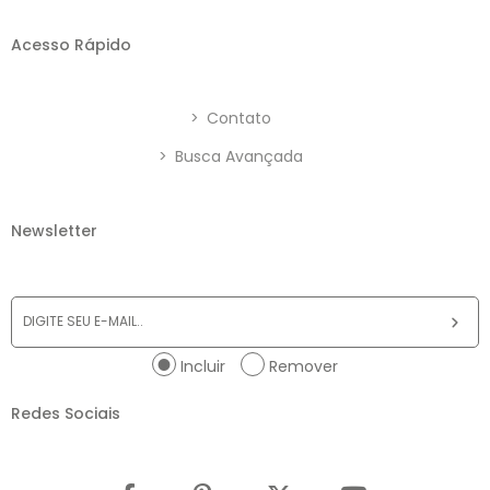
Acesso Rápido
>
Contato
>
Busca Avançada
Newsletter
Incluir
Remover
Redes Sociais