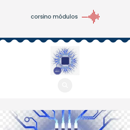
corsino módulos