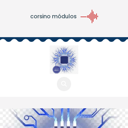
corsino módulos