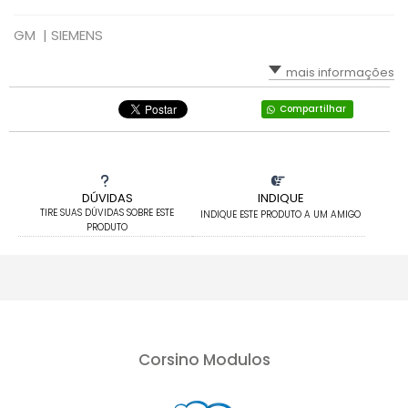
GM |
SIEMENS
mais informações
Compartilhar
DÚVIDAS
INDIQUE
TIRE SUAS DÚVIDAS SOBRE ESTE
INDIQUE ESTE PRODUTO A UM AMIGO
PRODUTO
Corsino Modulos