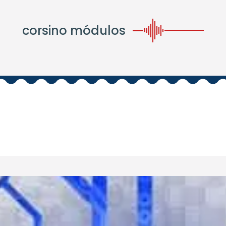
corsino módulos