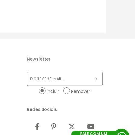
Newsletter
Incluir
Remover
Redes Sociais
FALE COM UM