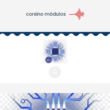
corsino módulos