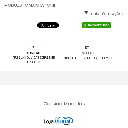
MÓDULO+CAIXINHA+CHIP
mais informações
Compartilhar
DÚVIDAS
INDIQUE
TIRE SUAS DÚVIDAS SOBRE ESTE
INDIQUE ESTE PRODUTO A UM AMIGO
PRODUTO
Corsino Modulos