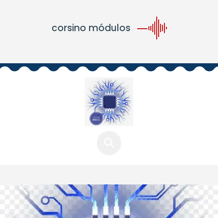
corsino módulos