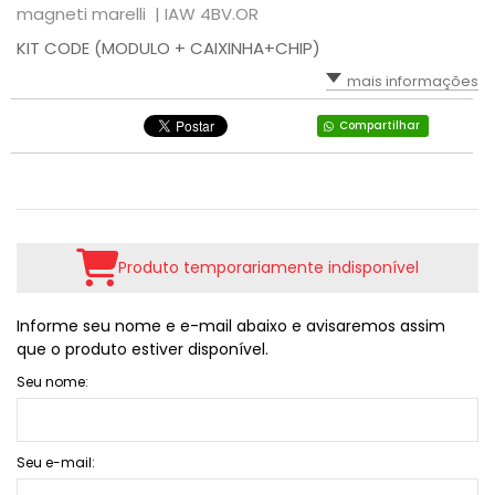
magneti marelli |
IAW 4BV.OR
KIT CODE (MODULO + CAIXINHA+CHIP)
mais informações
Compartilhar
Produto temporariamente indisponível
Informe seu nome e e-mail abaixo e avisaremos assim
que o produto estiver disponível.
Seu nome:
Seu e-mail: