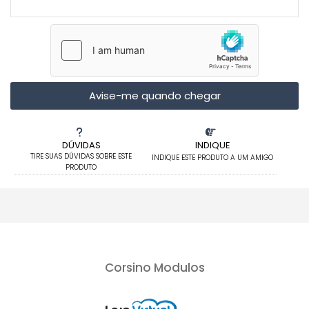
Avise-me quando chegar
DÚVIDAS
INDIQUE
TIRE SUAS DÚVIDAS SOBRE ESTE
INDIQUE ESTE PRODUTO A UM AMIGO
PRODUTO
Corsino Modulos