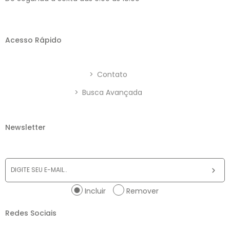
Acesso Rápido
>
Contato
>
Busca Avançada
Newsletter
Incluir
Remover
Redes Sociais