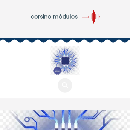
corsino módulos