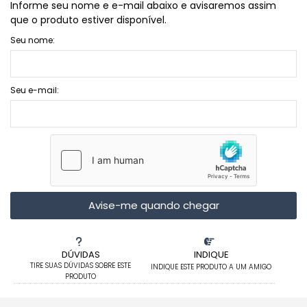
Informe seu nome e e-mail abaixo e avisaremos assim
que o produto estiver disponível.
Seu nome:
Seu e-mail:
Avise-me quando chegar
DÚVIDAS
INDIQUE
TIRE SUAS DÚVIDAS SOBRE ESTE
INDIQUE ESTE PRODUTO A UM AMIGO
PRODUTO