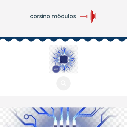
corsino módulos