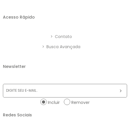
Acesso Rápido
>
Contato
>
Busca Avançada
Newsletter
Incluir
Remover
Redes Sociais